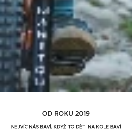
OD ROKU 2019
NEJVÍC NÁS BAVÍ, KDYŽ TO DĚTI NA KOLE BAVÍ