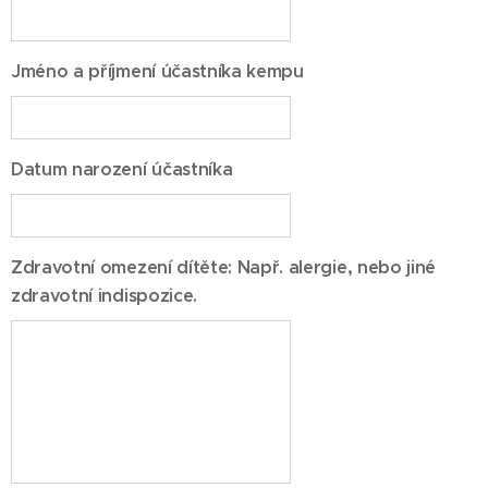
Jméno a příjmení účastníka kempu
Datum narození účastníka
Zdravotní omezení dítěte: Např. alergie, nebo jiné
zdravotní indispozice.