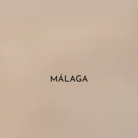
MÁLAGA