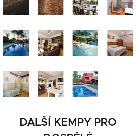
DALŠÍ KEMPY PRO